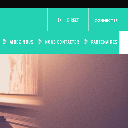
DIRECT
CONNECTER
AIDEZ-NOUS
NOUS CONTACTER
PARTENAIRES