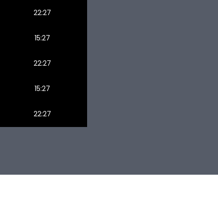
22:27
15:27
22:27
15:27
22:27