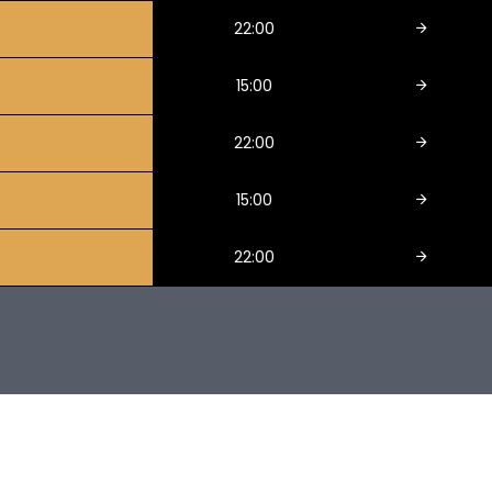
22:00
15:00
22:00
15:00
22:00