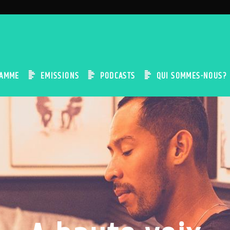
AMME
EMISSIONS
PODCASTS
QUI SOMMES-NOUS?