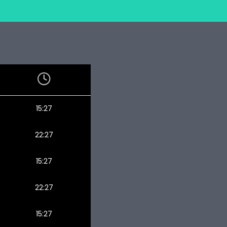
15:27
22:27
15:27
22:27
15:27