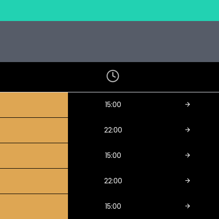
15:00
22:00
15:00
22:00
15:00