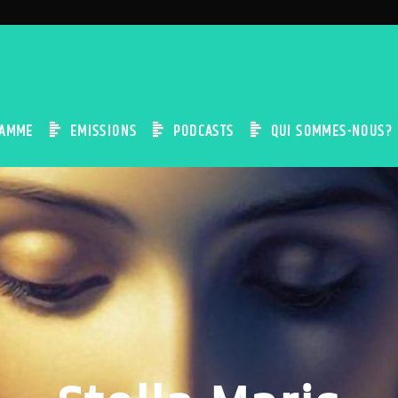
AMME
EMISSIONS
PODCASTS
QUI SOMMES-NOUS?