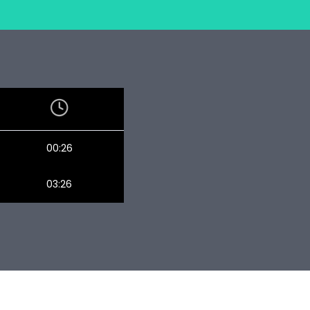
00:26
03:26