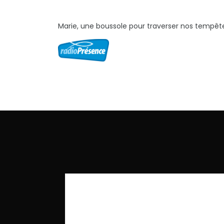
Marie, une boussole pour traverser nos tempê