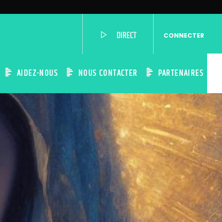
DIRECT
CONNECTER
AIDEZ-NOUS
NOUS CONTACTER
PARTENAIRES