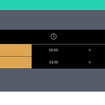
00:00
03:00