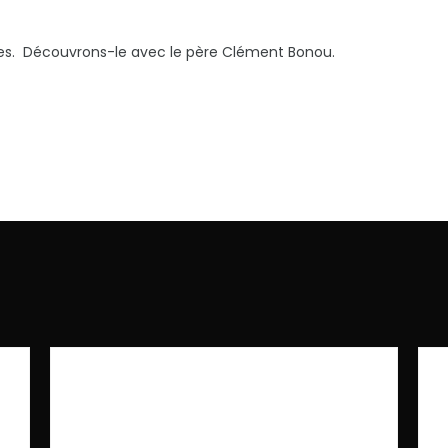
tes. Découvrons-le avec le père Clément Bonou.