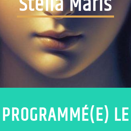
Stella Maris
PROGRAMMÉ(E) LE