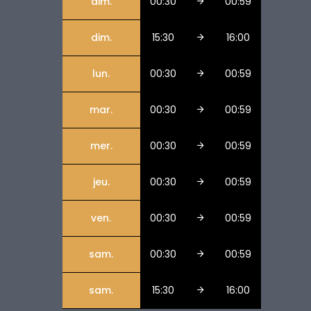
dim.
00:30
00:59
dim.
15:30
16:00
lun.
00:30
00:59
mar.
00:30
00:59
mer.
00:30
00:59
jeu.
00:30
00:59
ven.
00:30
00:59
sam.
00:30
00:59
sam.
15:30
16:00