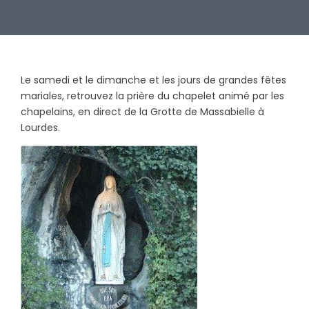
Le samedi et le dimanche et les jours de grandes fêtes
mariales, retrouvez la prière du chapelet animé par les
chapelains, en direct de la Grotte de Massabielle à
Lourdes.