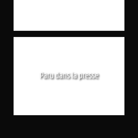
Paru dans la presse