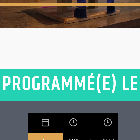
PROGRAMMÉ(E) LE