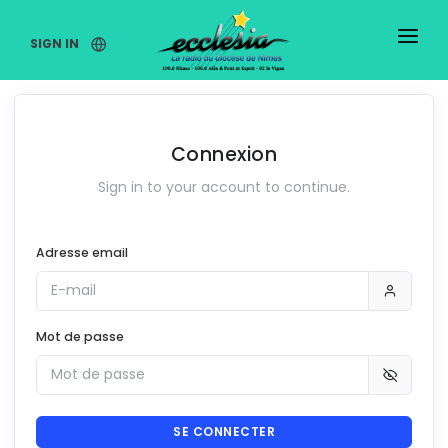
SIGN IN
Connexion
Sign in to your account to continue.
Adresse email
Mot de passe
SE CONNECTER