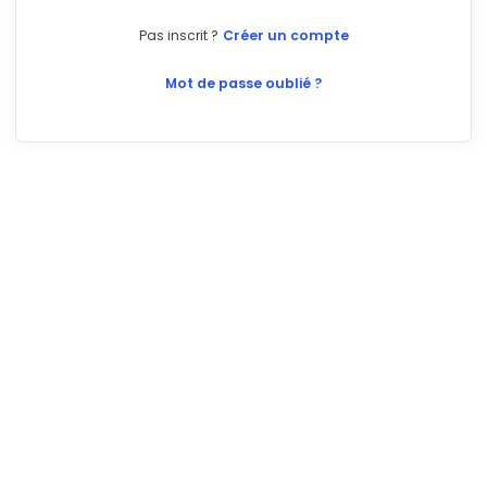
Pas inscrit ?
Créer un compte
Mot de passe oublié ?