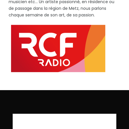
musicien etc... Un artiste passionné, en résidence ou
de passage dans la région de Metz, nous parlons
chaque semaine de son art, de sa passion.