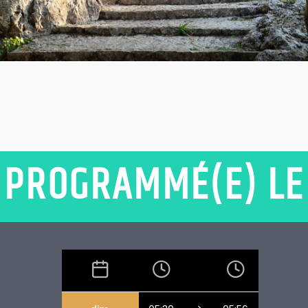
PROGRAMMÉ(E) LE