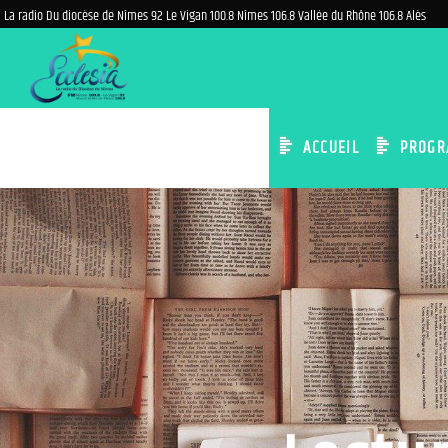
La radio Du diocèse de Nîmes 92 Le Vigan 100.8 Nîmes 106.8 Vallée du Rhône 106.8 Alès
ACCUEIL
PROGR