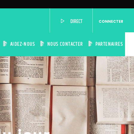
DIRECT
CONNECTER
AIDEZ-NOUS
NOUS CONTACTER
PARTENAIRES