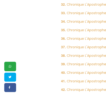
Chronique L'Apostrophe d
Chronique L'Apostrophe d
Chronique L'Apostroph
Chronique L'Apostrophe 
Chronique L'Apostrophe
Chronique L'Apostrophe
Chronique L'Apostroph
Chronique L'Apostrophe 
Chronique L'Apostrophe
Chronique L'Apostrophe
Chronique L'Apostrophe