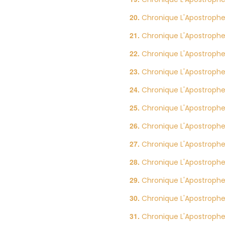
Chronique L'Apostrophe
Chronique L'Apostrophe
Chronique L'Apostrophe
Chronique L'Apostrophe
Chronique L'Apostrophe 
Chronique L'Apostrophe
Chronique L'Apostrophe
Chronique L'Apostrophe
Chronique L'Apostrophe
Chronique L'Apostrophe
Chronique L'Apostrophe 
Chronique L'Apostrophe