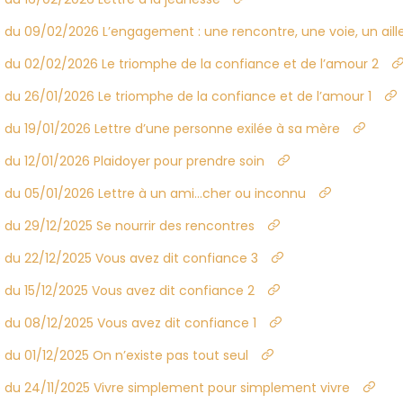
 du 09/02/2026 L’engagement : une rencontre, une voie, un aill
 du 02/02/2026 Le triomphe de la confiance et de l’amour 2
 du 26/01/2026 Le triomphe de la confiance et de l’amour 1
 du 19/01/2026 Lettre d’une personne exilée à sa mère
du 12/01/2026 Plaidoyer pour prendre soin
 du 05/01/2026 Lettre à un ami…cher ou inconnu
 du 29/12/2025 Se nourrir des rencontres
 du 22/12/2025 Vous avez dit confiance 3
 du 15/12/2025 Vous avez dit confiance 2
 du 08/12/2025 Vous avez dit confiance 1
du 01/12/2025 On n’existe pas tout seul
 du 24/11/2025 Vivre simplement pour simplement vivre