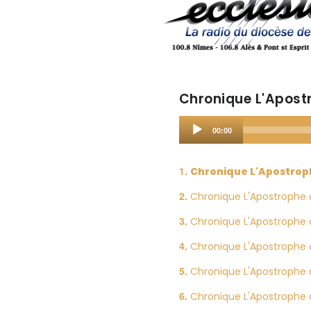
Chronique L'Apostr
Audio
00:00
Player
Chronique L'Apostroph
Chronique L'Apostrophe 
Chronique L'Apostrophe du
Chronique L'Apostrophe 
Chronique L'Apostrophe 
Chronique L'Apostrophe d