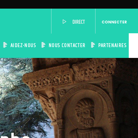
DIRECT
CONNECTER
AIDEZ-NOUS
NOUS CONTACTER
PARTENAIRES