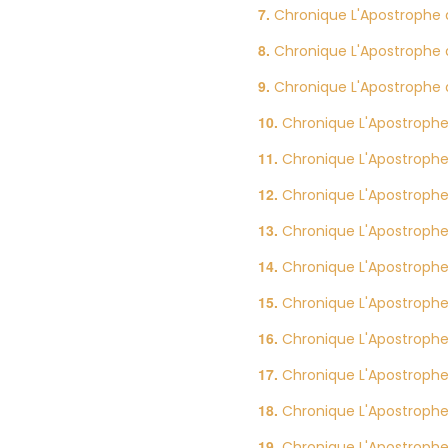
Chronique L'Apostrophe d
Chronique L'Apostrophe d
Chronique L'Apostrophe d
Chronique L'Apostrophe 
Chronique L'Apostrophe
Chronique L'Apostrophe
Chronique L'Apostrophe
Chronique L'Apostrophe d
Chronique L'Apostrophe d
Chronique L'Apostrophe d
Chronique L'Apostrophe
Chronique L'Apostrophe
Chronique L'Apostrophe 