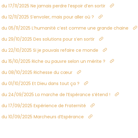
u 17/11/2025 Ne jamais perdre l’espoir d’en sortir
u 12/11/2025 S’envoler, mais pour aller où ?
e du 05/11/2025 L’humanité c’est comme une grande chaine
du 29/10/2025 Des solutions pour s’en sortir
 du 22/10/2025 Si je pouvais refaire ce monde
 du 15/10/2025 Riche ou pauvre selon un mérite ?
e du 08/10/2025 Richesse du cœur
du 01/10/2025 Et Dieu dans tout ça ?
 du 24/09/2025 La marche de l’Espérance s’étend !
 du 17/09/2025 Expérience de Fraternité
 du 10/09/2025 Marcheurs d’Espérance