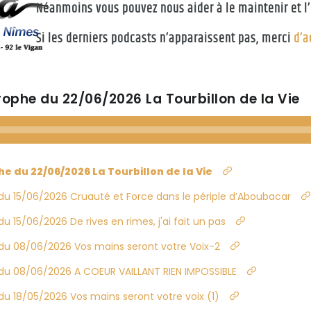
Néanmoins vous pouvez nous aider à le maintenir et l’
Si les derniers podcasts n’apparaissent pas, merci
d’a
ophe du 22/06/2026 La Tourbillon de la Vie
e du 22/06/2026 La Tourbillon de la Vie
du 15/06/2026 Cruauté et Force dans le périple d’Aboubacar
 15/06/2026 De rives en rimes, j'ai fait un pas
du 08/06/2026 Vos mains seront votre Voix-2
du 08/06/2026 A COEUR VAILLANT RIEN IMPOSSIBLE
u 18/05/2026 Vos mains seront votre voix (1)