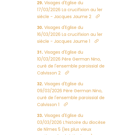
Visages d'Eglise du
17/03/2026 La crucifixion au 1er
siècle - Jacques Jaume 2
Visages d'Eglise du
16/03/2026 La crucifixion au 1er
siècle - Jacques Jaume 1
Visages d'Eglise du
10/03/2026 Père German Nino,
curé de l'ensemble paroissial de
Calvisson 2
Visages d'Eglise du
09/03/2026 Père German Nino,
curé de l'ensemble paroissial de
Calvisson 1
Visages d'Eglise du
03/03/2026 L’histoire du diocèse
de Nîmes 5 (les plus vieux