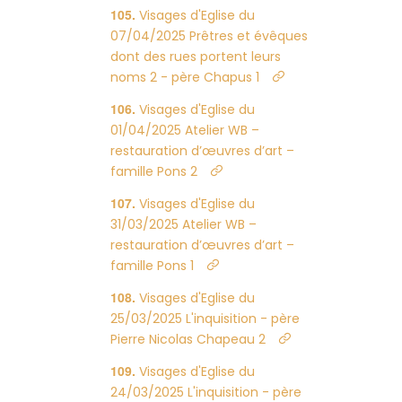
Visages d'Eglise du
07/04/2025 Prêtres et évêques
dont des rues portent leurs
noms 2 - père Chapus 1
Visages d'Eglise du
01/04/2025 Atelier WB –
restauration d’œuvres d’art –
famille Pons 2
Visages d'Eglise du
31/03/2025 Atelier WB –
restauration d’œuvres d’art –
famille Pons 1
Visages d'Eglise du
25/03/2025 L'inquisition - père
Pierre Nicolas Chapeau 2
Visages d'Eglise du
24/03/2025 L'inquisition - père