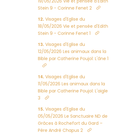
19/05/2026 Vie et pensée d'Edith
Stein 9 - Corinne Fenet 2
Visages d'Eglise du
18/05/2026 Vie et pensée d'Edith
Stein 9 - Corinne Fenet 1
Visages d'Eglise du
12/05/2026 Les animaux dans la
Bible par Catherine Poujol: L'âne 1
Visages d'Eglise du
11/05/2026 Les animaux dans la
Bible par Catherine Poujol: L'aigle
3
Visages d'Eglise du
05/05/2026 Le Sanctuaire ND de
Grâces à Rochefort du Gard –
Père André Chapus 2