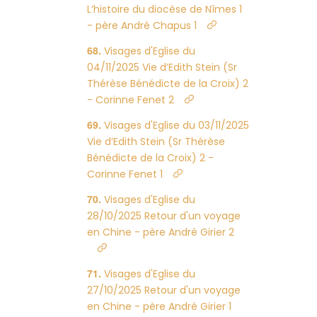
L’histoire du diocèse de Nîmes 1
- père André Chapus 1
Visages d'Eglise du
04/11/2025 Vie d’Edith Stein (Sr
Thérèse Bénédicte de la Croix) 2
- Corinne Fenet 2
Visages d'Eglise du 03/11/2025
Vie d’Edith Stein (Sr Thérèse
Bénédicte de la Croix) 2 -
Corinne Fenet 1
Visages d'Eglise du
28/10/2025 Retour d'un voyage
en Chine - père André Girier 2
Visages d'Eglise du
27/10/2025 Retour d'un voyage
en Chine - père André Girier 1