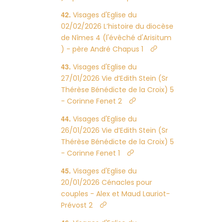
Visages d'Eglise du
02/02/2026 L’histoire du diocèse
de Nîmes 4 (l'évêché d'Arisitum
) - père André Chapus 1
Visages d'Eglise du
27/01/2026 Vie d’Edith Stein (Sr
Thérèse Bénédicte de la Croix) 5
- Corinne Fenet 2
Visages d'Eglise du
26/01/2026 Vie d’Edith Stein (Sr
Thérèse Bénédicte de la Croix) 5
- Corinne Fenet 1
Visages d'Eglise du
20/01/2026 Cénacles pour
couples - Alex et Maud Lauriot-
Prévost 2