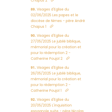
Chapus 2
Visages d'Eglise du
02/06/2025 Les papes et le
diocèse de Nimes - père André
Chapus 1
Visages d'Eglise du
27/05/2025 Le jubilé biblique,
mémorial pour la création et
pour la rédemption 2 -
Catherine Poujol 2
Visages d'Eglise du
26/05/2025 Le jubilé biblique,
mémorial pour la création et
pour la rédemption 2 -
Catherine Poujol 1
Visages d'Eglise du
20/05/2025 L'inquisition
espagnole suite - père Nicolas