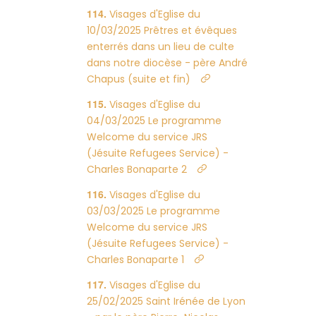
Visages d'Eglise du
10/03/2025 Prêtres et évêques
enterrés dans un lieu de culte
dans notre diocèse - père André
Chapus (suite et fin)
Visages d'Eglise du
04/03/2025 Le programme
Welcome du service JRS
(Jésuite Refugees Service) -
Charles Bonaparte 2
Visages d'Eglise du
03/03/2025 Le programme
Welcome du service JRS
(Jésuite Refugees Service) -
Charles Bonaparte 1
Visages d'Eglise du
25/02/2025 Saint Irénée de Lyon