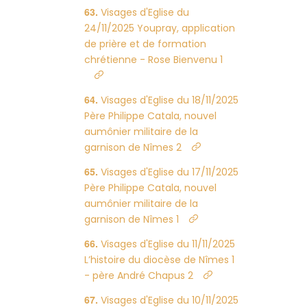
Visages d'Eglise du
24/11/2025 Youpray, application
de prière et de formation
chrétienne - Rose Bienvenu 1
Visages d'Eglise du 18/11/2025
Père Philippe Catala, nouvel
aumônier militaire de la
garnison de Nîmes 2
Visages d'Eglise du 17/11/2025
Père Philippe Catala, nouvel
aumônier militaire de la
garnison de Nîmes 1
Visages d'Eglise du 11/11/2025
L’histoire du diocèse de Nîmes 1
- père André Chapus 2
Visages d'Eglise du 10/11/2025