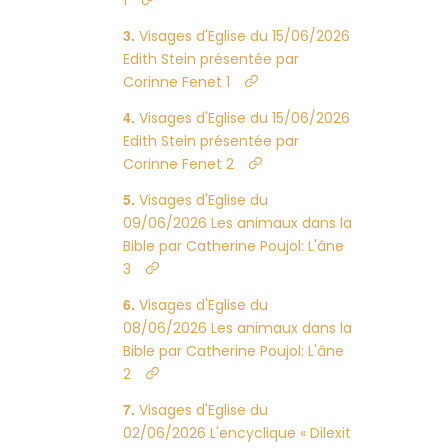
1
Visages d'Eglise du 15/06/2026
Edith Stein présentée par
Corinne Fenet 1
Visages d'Eglise du 15/06/2026
Edith Stein présentée par
Corinne Fenet 2
Visages d'Eglise du
09/06/2026 Les animaux dans la
Bible par Catherine Poujol: L'âne
3
Visages d'Eglise du
08/06/2026 Les animaux dans la
Bible par Catherine Poujol: L'âne
2
Visages d'Eglise du
02/06/2026 L'encyclique « Dilexit