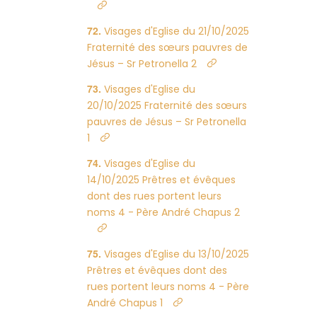
Visages d'Eglise du 21/10/2025
Fraternité des sœurs pauvres de
Jésus – Sr Petronella 2
Visages d'Eglise du
20/10/2025 Fraternité des sœurs
pauvres de Jésus – Sr Petronella
1
Visages d'Eglise du
14/10/2025 Prêtres et évêques
dont des rues portent leurs
noms 4 - Père André Chapus 2
Visages d'Eglise du 13/10/2025
Prêtres et évêques dont des
rues portent leurs noms 4 - Père
André Chapus 1