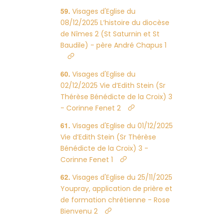
Visages d'Eglise du
08/12/2025 L’histoire du diocèse
de Nîmes 2 (St Saturnin et St
Baudile) - père André Chapus 1
Visages d'Eglise du
02/12/2025 Vie d’Edith Stein (Sr
Thérèse Bénédicte de la Croix) 3
- Corinne Fenet 2
Visages d'Eglise du 01/12/2025
Vie d’Edith Stein (Sr Thérèse
Bénédicte de la Croix) 3 -
Corinne Fenet 1
Visages d'Eglise du 25/11/2025
Youpray, application de prière et
de formation chrétienne - Rose
Bienvenu 2