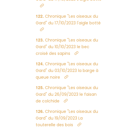
Chronique "Les oiseaux du
Gard" du 17/10/2023 l'aigle botté
Chronique "Les oiseaux du
Gard" du 10/10/2023 le bec
croisé des sapins
Chronique "Les oiseaux du
Gard" du 03/10/2023 la barge à
queue noire
Chronique "Les oiseaux du
Gard" du 26/09/2023 le faisan
de colchide
Chronique "Les oiseaux du
Gard" du 19/09/2023 La
touterelle des bois