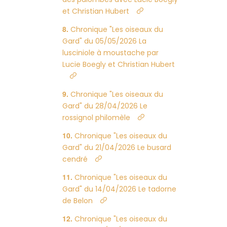
et Christian Hubert
Chronique "Les oiseaux du
Gard" du 05/05/2026 La
lusciniole à moustache par
Lucie Boegly et Christian Hubert
Chronique "Les oiseaux du
Gard" du 28/04/2026 Le
rossignol philomèle
Chronique "Les oiseaux du
Gard" du 21/04/2026 Le busard
cendré
Chronique "Les oiseaux du
Gard" du 14/04/2026 Le tadorne
de Belon
Chronique "Les oiseaux du