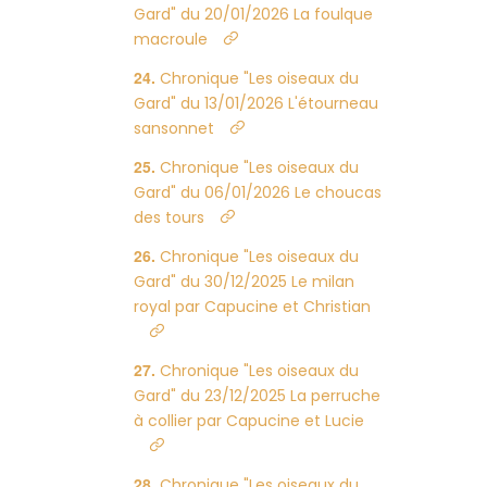
Gard" du 20/01/2026 La foulque
macroule
Chronique "Les oiseaux du
Gard" du 13/01/2026 L'étourneau
sansonnet
Chronique "Les oiseaux du
Gard" du 06/01/2026 Le choucas
des tours
Chronique "Les oiseaux du
Gard" du 30/12/2025 Le milan
royal par Capucine et Christian
Chronique "Les oiseaux du
Gard" du 23/12/2025 La perruche
à collier par Capucine et Lucie
Chronique "Les oiseaux du