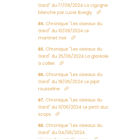
Gard" du 17/09/2024 La cigogne
blanche par Lucie Boegly
Chronique "Les oiseaux du
Gard" du 10/09/2024 Le
martinet noir
Chronique "Les oiseaux du
Gard" du 25/06/2024 La glaréole
à collier
Chronique "Les oiseaux du
Gard" du 18/06/2024 Le pipit
rousseline
Chronique "Les oiseaux du
Gard" du 11/06/2024 Le petit duc
scops
Chronique "Les oiseaux du
Gard" du 04/06/2024