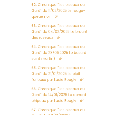
Chronique "Les oiseaux du
Gard" du 11/02/2025 Le rouge-
queue noir
Chronique "Les oiseaux du
Gard" du 04/02/2025 Le bruant
des roseaux
Chronique "Les oiseaux du
Gard" du 28/01/2025 Le busard
saint martin)
Chronique "Les oiseaux du
Gard" du 21/01/2025 Le pipit
farlouse par Lucie Boegly
Chronique "Les oiseaux du
Gard" du 14/01/2025 Le canard
chipeau par Lucie Boegly
Chronique "Les oiseaux du