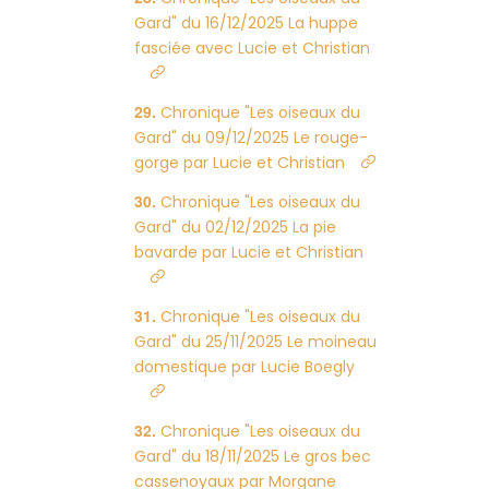
Gard" du 16/12/2025 La huppe
fasciée avec Lucie et Christian
Chronique "Les oiseaux du
Gard" du 09/12/2025 Le rouge-
gorge par Lucie et Christian
Chronique "Les oiseaux du
Gard" du 02/12/2025 La pie
bavarde par Lucie et Christian
Chronique "Les oiseaux du
Gard" du 25/11/2025 Le moineau
domestique par Lucie Boegly
Chronique "Les oiseaux du
Gard" du 18/11/2025 Le gros bec
cassenoyaux par Morgane