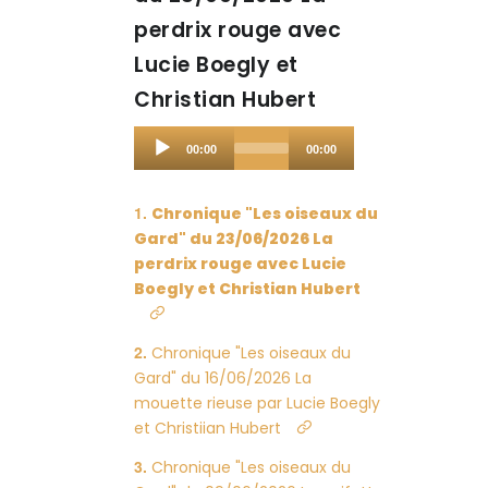
perdrix rouge avec
Lucie Boegly et
Christian Hubert
Audio
00:00
00:00
Player
Chronique "Les oiseaux du
Gard" du 23/06/2026 La
perdrix rouge avec Lucie
Boegly et Christian Hubert
Chronique "Les oiseaux du
Gard" du 16/06/2026 La
mouette rieuse par Lucie Boegly
et Christiian Hubert
Chronique "Les oiseaux du