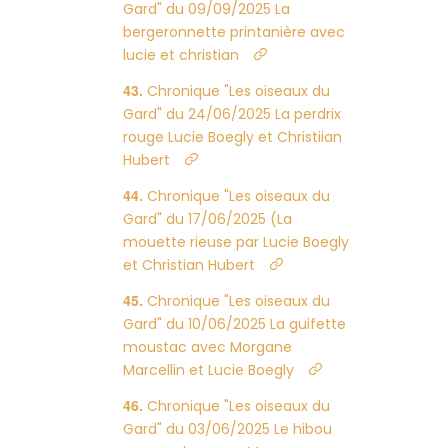
Gard" du 09/09/2025 La
bergeronnette printanière avec
lucie et christian
Chronique "Les oiseaux du
Gard" du 24/06/2025 La perdrix
rouge Lucie Boegly et Christiian
Hubert
Chronique "Les oiseaux du
Gard" du 17/06/2025 (La
mouette rieuse par Lucie Boegly
et Christian Hubert
Chronique "Les oiseaux du
Gard" du 10/06/2025 La guifette
moustac avec Morgane
Marcellin et Lucie Boegly
Chronique "Les oiseaux du
Gard" du 03/06/2025 Le hibou