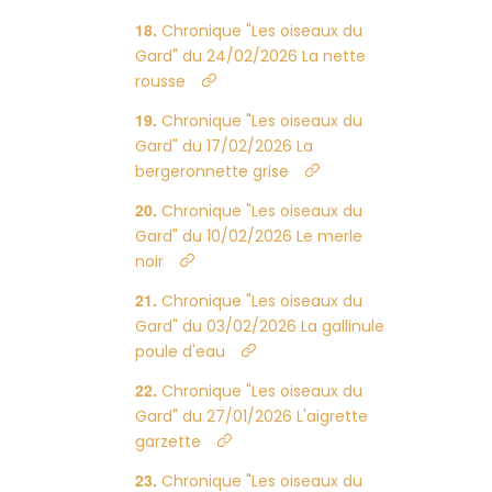
Chronique "Les oiseaux du
Gard" du 24/02/2026 La nette
rousse
Chronique "Les oiseaux du
Gard" du 17/02/2026 La
bergeronnette grise
Chronique "Les oiseaux du
Gard" du 10/02/2026 Le merle
noir
Chronique "Les oiseaux du
Gard" du 03/02/2026 La gallinule
poule d'eau
Chronique "Les oiseaux du
Gard" du 27/01/2026 L'aigrette
garzette
Chronique "Les oiseaux du