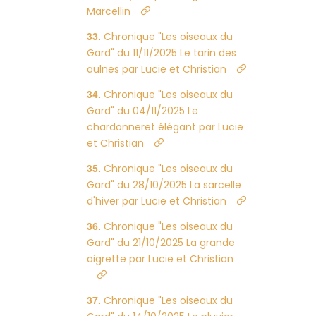
Marcellin
Chronique "Les oiseaux du
Gard" du 11/11/2025 Le tarin des
aulnes par Lucie et Christian
Chronique "Les oiseaux du
Gard" du 04/11/2025 Le
chardonneret élégant par Lucie
et Christian
Chronique "Les oiseaux du
Gard" du 28/10/2025 La sarcelle
d'hiver par Lucie et Christian
Chronique "Les oiseaux du
Gard" du 21/10/2025 La grande
aigrette par Lucie et Christian
Chronique "Les oiseaux du