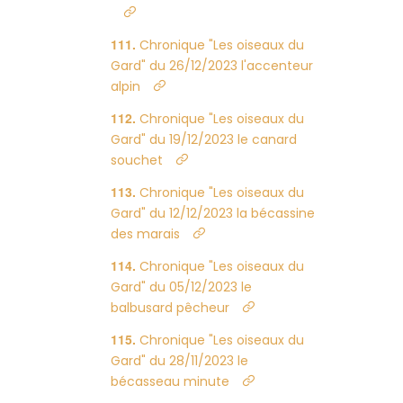
Chronique "Les oiseaux du
Gard" du 26/12/2023 l'accenteur
alpin
Chronique "Les oiseaux du
Gard" du 19/12/2023 le canard
souchet
Chronique "Les oiseaux du
Gard" du 12/12/2023 la bécassine
des marais
Chronique "Les oiseaux du
Gard" du 05/12/2023 le
balbusard pêcheur
Chronique "Les oiseaux du
Gard" du 28/11/2023 le
bécasseau minute