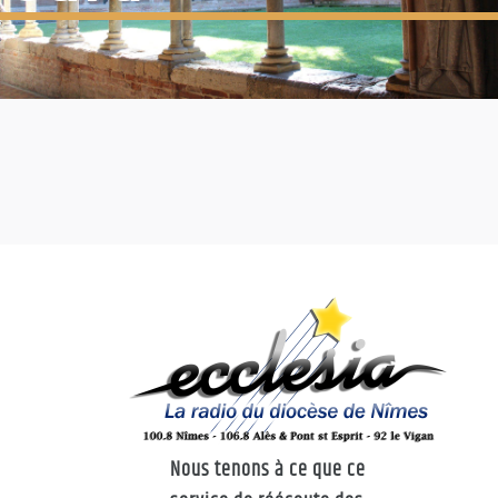
Nous tenons à ce que ce