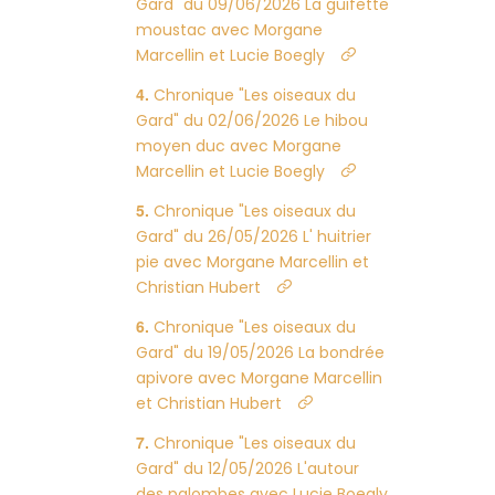
Gard" du 09/06/2026 La guifette
moustac avec Morgane
Marcellin et Lucie Boegly
Chronique "Les oiseaux du
Gard" du 02/06/2026 Le hibou
moyen duc avec Morgane
Marcellin et Lucie Boegly
Chronique "Les oiseaux du
Gard" du 26/05/2026 L' huitrier
pie avec Morgane Marcellin et
Christian Hubert
Chronique "Les oiseaux du
Gard" du 19/05/2026 La bondrée
apivore avec Morgane Marcellin
et Christian Hubert
Chronique "Les oiseaux du
Gard" du 12/05/2026 L'autour
des palombes avec Lucie Boegly