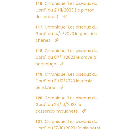
Chronique "Les oiseaux du
Gard" du 21/11/2023 (le pinson
des arbres)
Chronique "Les oiseaux du
Gard" du 14/11/2023 le geai des
chênes
Chronique "Les oiseaux du
Gard" du 07/11/2023 le crave à
bec rouge
Chronique "Les oiseaux du
Gard" du 31/10/2023 la remiz
penduline
Chronique "Les oiseaux du
Gard" du 24/10/2023 le
cassenoix moucheté
Chronique "Les oiseaux du
Gard" du 17/10/2023 L'aigle botté