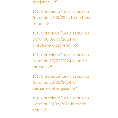
des joncs
Chronique "Les oiseaux du
Gard" du 12/03/2024 Le corbeau
freux
Chronique "Les oiseaux du
Gard" du 05/03/2024 la
chevêche d'atthéna
Chronique "Les oiseaux du
Gard" du 27/02/2024 la nette
rousse
Chronique "Les oiseaux du
Gard" du 20/02/2024 la
bergeronnette grise
Chronique "Les oiseaux du
Gard" du 13/02/2024 le merle
noir