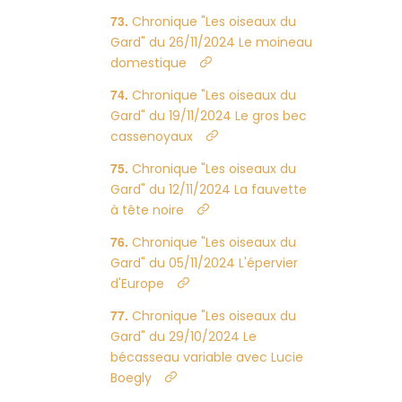
Chronique "Les oiseaux du
Gard" du 26/11/2024 Le moineau
domestique
Chronique "Les oiseaux du
Gard" du 19/11/2024 Le gros bec
cassenoyaux
Chronique "Les oiseaux du
Gard" du 12/11/2024 La fauvette
à tête noire
Chronique "Les oiseaux du
Gard" du 05/11/2024 L'épervier
d'Europe
Chronique "Les oiseaux du
Gard" du 29/10/2024 Le
bécasseau variable avec Lucie
Boegly