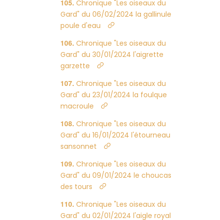
Chronique "Les oiseaux du
Gard" du 06/02/2024 la gallinule
poule d'eau
Chronique "Les oiseaux du
Gard" du 30/01/2024 l'aigrette
garzette
Chronique "Les oiseaux du
Gard" du 23/01/2024 la foulque
macroule
Chronique "Les oiseaux du
Gard" du 16/01/2024 l'étourneau
sansonnet
Chronique "Les oiseaux du
Gard" du 09/01/2024 le choucas
des tours
Chronique "Les oiseaux du
Gard" du 02/01/2024 l'aigle royal