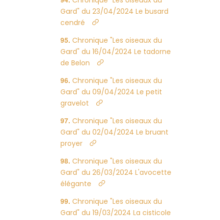
Chronique "Les oiseaux du
Gard" du 23/04/2024 Le busard
cendré
Chronique "Les oiseaux du
Gard" du 16/04/2024 Le tadorne
de Belon
Chronique "Les oiseaux du
Gard" du 09/04/2024 Le petit
gravelot
Chronique "Les oiseaux du
Gard" du 02/04/2024 Le bruant
proyer
Chronique "Les oiseaux du
Gard" du 26/03/2024 L'avocette
élégante
Chronique "Les oiseaux du
Gard" du 19/03/2024 La cisticole