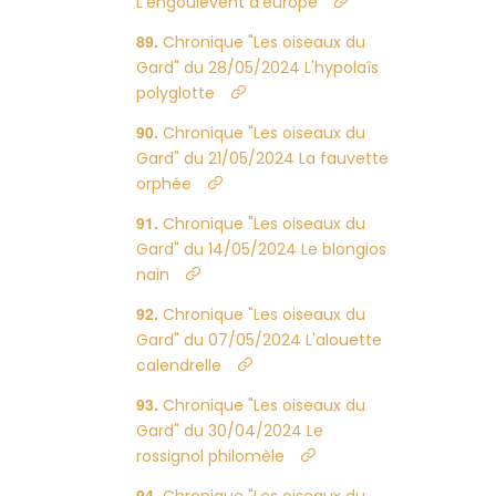
L'engoulevent d'europe
Chronique "Les oiseaux du
Gard" du 28/05/2024 L'hypolaîs
polyglotte
Chronique "Les oiseaux du
Gard" du 21/05/2024 La fauvette
orphée
Chronique "Les oiseaux du
Gard" du 14/05/2024 Le blongios
nain
Chronique "Les oiseaux du
Gard" du 07/05/2024 L'alouette
calendrelle
Chronique "Les oiseaux du
Gard" du 30/04/2024 Le
rossignol philomèle