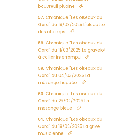
bouvreuil pivoine
Chronique "Les oiseaux du
Gard" du 18/03/2025 L'alouette
des champs
Chronique "Les oiseaux du
Gard" du 11/03/2025 Le gravelot
à collier interrompu
Chronique "Les oiseaux du
Gard" du 04/03/2025 La
mésange huppée
Chronique "Les oiseaux du
Gard" du 25/02/2025 La
mesange bleue
Chronique "Les oiseaux du
Gard" du 18/02/2025 La grive
musicienne