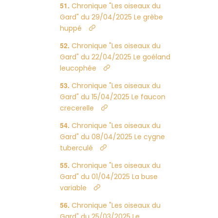
Chronique "Les oiseaux du
Gard" du 29/04/2025 Le grèbe
huppé
Chronique "Les oiseaux du
Gard" du 22/04/2025 Le goéland
leucophée
Chronique "Les oiseaux du
Gard" du 15/04/2025 Le faucon
crecerelle
Chronique "Les oiseaux du
Gard" du 08/04/2025 Le cygne
tuberculé
Chronique "Les oiseaux du
Gard" du 01/04/2025 La buse
variable
Chronique "Les oiseaux du
Gard" du 25/03/2025 Le