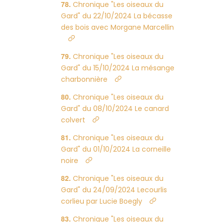
Chronique "Les oiseaux du
Gard" du 22/10/2024 La bécasse
des bois avec Morgane Marcellin
Chronique "Les oiseaux du
Gard" du 15/10/2024 La mésange
charbonnière
Chronique "Les oiseaux du
Gard" du 08/10/2024 Le canard
colvert
Chronique "Les oiseaux du
Gard" du 01/10/2024 La corneille
noire
Chronique "Les oiseaux du
Gard" du 24/09/2024 Lecourlis
corlieu par Lucie Boegly
Chronique "Les oiseaux du