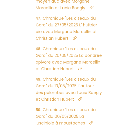
moyen duc avec Morgane
Marcellin et Lucie Boegly
Chronique "Les oiseaux du
Gard" du 27/05/2025 L' huitrier
pie avec Morgane Marcellin et
Christian Hubert
Chronique "Les oiseaux du
Gard" du 20/05/2025 La bondrée
apivore avec Morgane Marcellin
et Christian Hubert
Chronique "Les oiseaux du
Gard" du 13/05/2025 L'autour
des palombes avec Lucie Boegly
et Christian Hubert
Chronique "Les oiseaux du
Gard" du 06/05/2025 La
lusciniole à moustaches