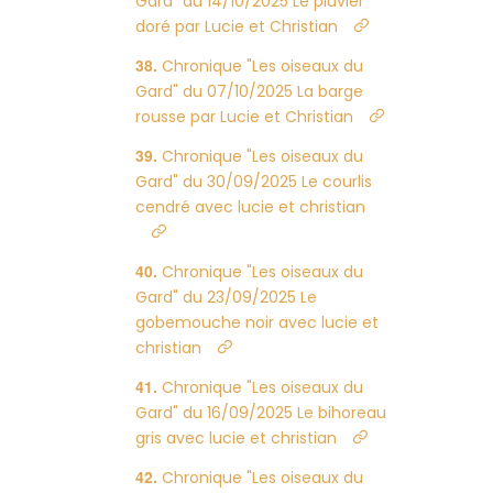
Gard" du 14/10/2025 Le pluvier
doré par Lucie et Christian
Chronique "Les oiseaux du
Gard" du 07/10/2025 La barge
rousse par Lucie et Christian
Chronique "Les oiseaux du
Gard" du 30/09/2025 Le courlis
cendré avec lucie et christian
Chronique "Les oiseaux du
Gard" du 23/09/2025 Le
gobemouche noir avec lucie et
christian
Chronique "Les oiseaux du
Gard" du 16/09/2025 Le bihoreau
gris avec lucie et christian
Chronique "Les oiseaux du