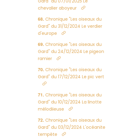
Gard" du 07/01/2025 Le
chevalier aboyeur
Chronique "Les oiseaux du
Gard" du 31/12/2024 Le verdier
d'europe
Chronique "Les oiseaux du
Gard" du 24/12/2024 Le pigeon
ramier
Chronique "Les oiseaux du
Gard" du 17/12/2024 Le pic vert
Chronique "Les oiseaux du
Gard" du 10/12/2024 La linotte
mélodiieuse
Chronique "Les oiseaux du
Gard" du 03/12/2024 L'océanite
tempête